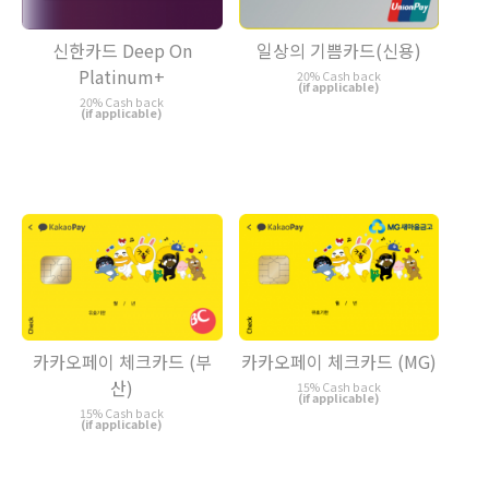
일상의 기쁨카드(신용)
신한카드 Deep On
Platinum+
20% Cash back
(if applicable)
20% Cash back
(if applicable)
카카오페이 체크카드 (부
카카오페이 체크카드 (MG)
산)
15% Cash back
(if applicable)
15% Cash back
(if applicable)