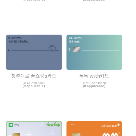
청춘대로 꿀쇼핑α카드
톡톡 with카드
10% Cash back
10% Cash back
(if applicable)
(if applicable)