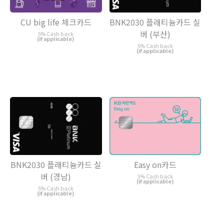
CU big life 체크카드
BNK2030 플래티늄카드 실
버 (부산)
5% Cash back
(if applicable)
5% Cash back
(if applicable)
BNK2030 플래티늄카드 실
Easy on카드
버 (경남)
5% Cash back
(if applicable)
5% Cash back
(if applicable)