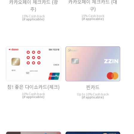
카카오페이 체크카드 (대
카카오페이 체크카드 (광
구)
주)
15% Cash back
15% Cash back
(if applicable)
(if applicable)
참! 좋은 다이소카드(체크)
찐카드
10% Cash back
Up to 10% Cash back
(if applicable)
(if applicable)