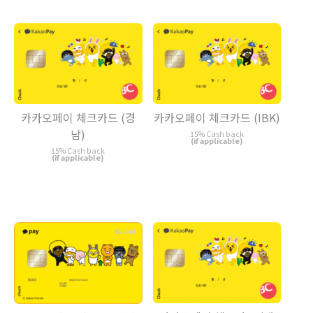
카카오페이 체크카드 (경
카카오페이 체크카드 (IBK)
남)
15% Cash back
(if applicable)
15% Cash back
(if applicable)