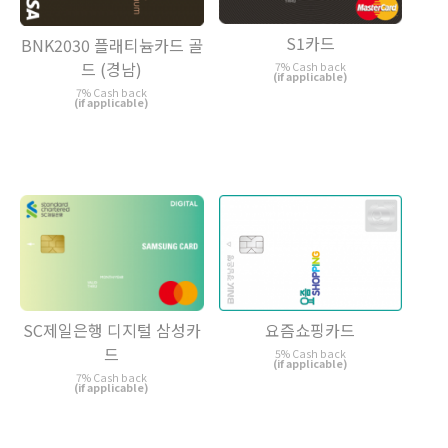
S1카드
BNK2030 플래티늄카드 골
드 (경남)
7% Cash back
(if applicable)
7% Cash back
(if applicable)
SC제일은행 디지털 삼성카
요즘쇼핑카드
드
5% Cash back
(if applicable)
7% Cash back
(if applicable)