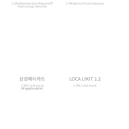
LOCA LIKIT 1.2
부자되세요 덤 카드
1.5% Cash back
1.3% Cash back